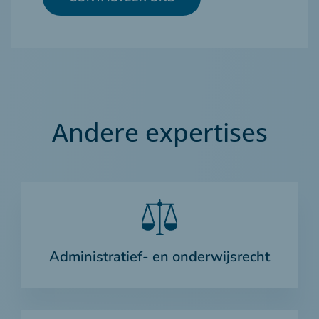
Andere expertises
Administratief- en onderwijsrecht