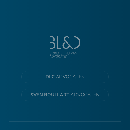
DLC
ADVOCATEN
SVEN BOULLART
ADVOCATEN