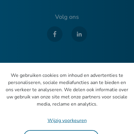
Volg ons
We gebruiken cookies om inhoud en advertenties te
DLC Advocaten
personaliseren, sociale mediafuncties aan te bieden en
ons verkeer te analyseren. We delen ook informatie over
uw gebruik van onze site met onze partners voor sociale
Privacy
media, reclame en analytics.
Cookies
Wijzig voorkeuren
Cookievoorkeuren wijzigen