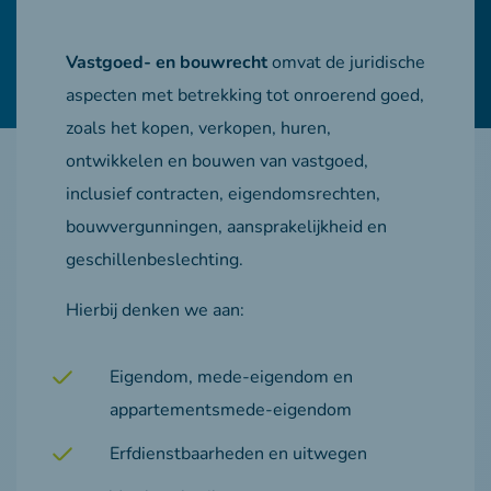
Vastgoed- en bouwrecht
omvat de juridische
aspecten met betrekking tot onroerend goed,
zoals het kopen, verkopen, huren,
ontwikkelen en bouwen van vastgoed,
inclusief contracten, eigendomsrechten,
bouwvergunningen, aansprakelijkheid en
geschillenbeslechting.
Hierbij denken we aan:
Eigendom, mede-eigendom en
appartementsmede-eigendom
Erfdienstbaarheden en uitwegen