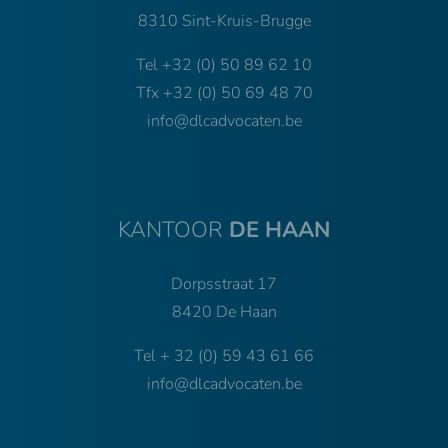
8310 Sint-Kruis-Brugge
Tel
+32 (0) 50 89 62 10
Tfx +32 (0) 50 69 48 70
​​​​​​​info@dlcadvocaten.be
KANTOOR
DE HAAN
Dorpsstraat 17
8420 De Haan
Tel
+ 32 (0) 59 43 61 66
info@dlcadvocaten.be