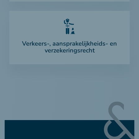
Verkeers-, aansprakelijkheids- en
verzekeringsrecht