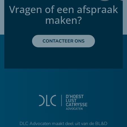
Vragen of een afspraak
maken?
CONTACTEER ONS
DLC Advocaten maakt deel uit van de BL&D