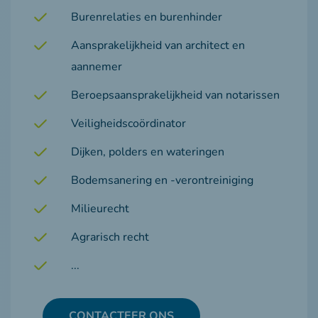
Burenrelaties en burenhinder
Aansprakelijkheid van architect en
aannemer
Beroepsaansprakelijkheid van notarissen
Veiligheidscoördinator
Dijken, polders en wateringen
Bodemsanering en -verontreiniging
Milieurecht
Agrarisch recht
...
CONTACTEER ONS