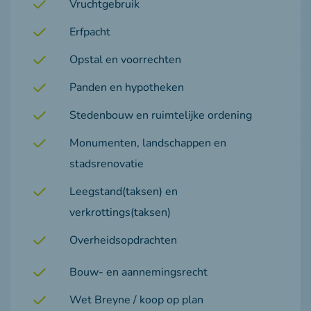
Vruchtgebruik
Erfpacht
Opstal en voorrechten
Panden en hypotheken
Stedenbouw en ruimtelijke ordening
Monumenten, landschappen en
stadsrenovatie
Leegstand(taksen) en
verkrottings(taksen)
Overheidsopdrachten
Bouw- en aannemingsrecht
Wet Breyne / koop op plan