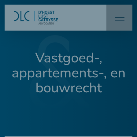
Vastgoed-,
appartements-, en
bouwrecht