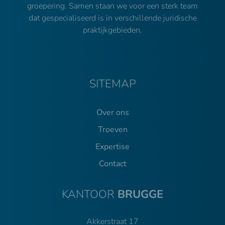
groepering. Samen staan we voor een sterk team
dat gespecialiseerd is in verschillende juridische
praktijkgebieden.
SITEMAP
Over ons
Troeven
Expertise
Contact
KANTOOR
BRUGGE
Akkerstraat 17