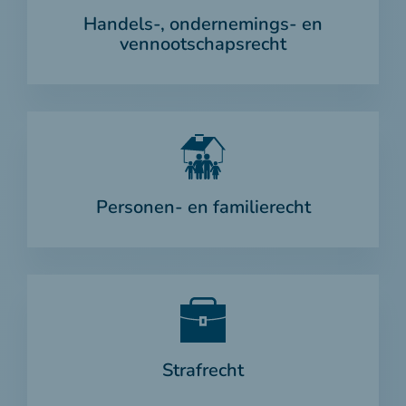
Handels-, ondernemings- en
vennootschapsrecht
Personen- en familierecht
Strafrecht